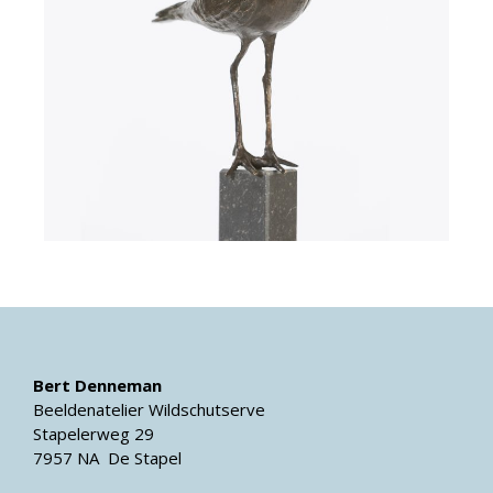
Bert Denneman
Beeldenatelier Wildschutserve
Stapelerweg 29
7957 NA De Stapel