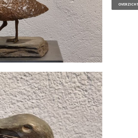
OVERZICH