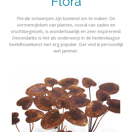
Flora
Florale ontwerpen zijn boeiend om te maken. De
vormenrijkdom van planten, vooral van zaden en
vruchtbeginsels, is wonderbaarlijk en zeer inspirerend.
Desondanks is het als onderwerp in de hedendaagse
beeldhouwkunst niet erg populair. Dat vind ik persoonlijk
wel jammer.