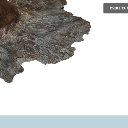
OVERZICH