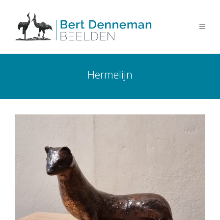
Hermelijn